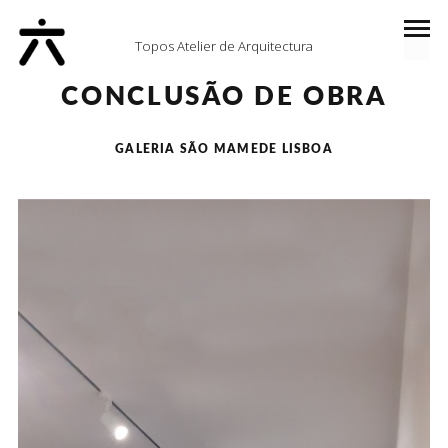
Topos Atelier de Arquitectura
CONCLUSÃO DE OBRA
GALERIA SÃO MAMEDE LISBOA