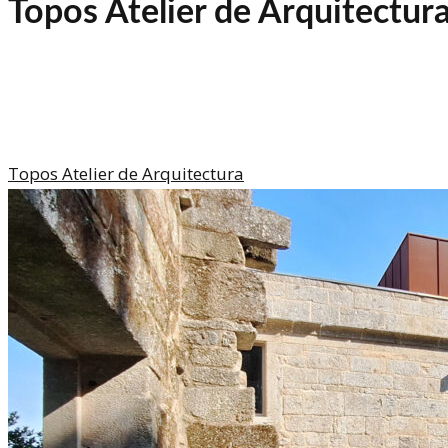
Topos Atelier de Arquitectur
Topos Atelier de Arquitectura