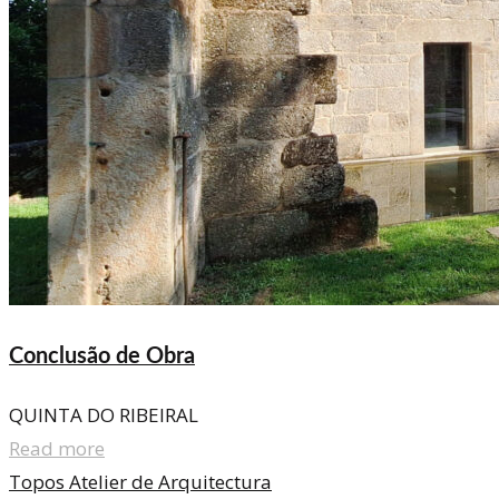
Conclusão de Obra
QUINTA DO RIBEIRAL
Read more
Topos Atelier de Arquitectura