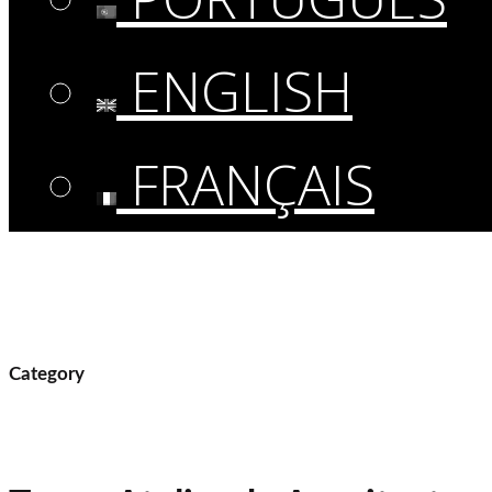
ENGLISH
FRANÇAIS
Category