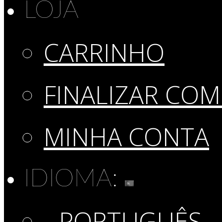
LOJA
CARRINHO
FINALIZAR CO
MINHA CONTA
IDIOMA:
PORTUGUÊS