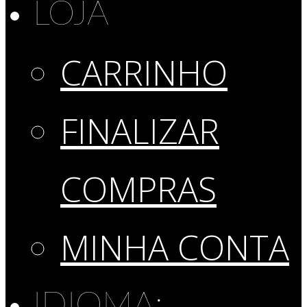
LOJA
CARRINHO
FINALIZAR
COMPRAS
MINHA CONTA
IDIOMA: