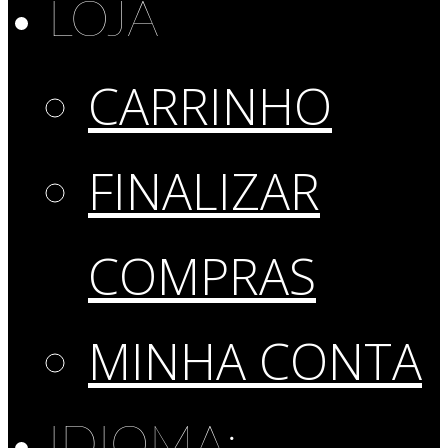
LOJA
CARRINHO
FINALIZAR
COMPRAS
MINHA CONTA
IDIOMA: