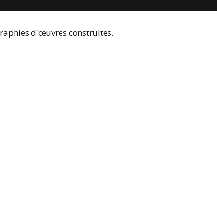
graphies d'œuvres construites.