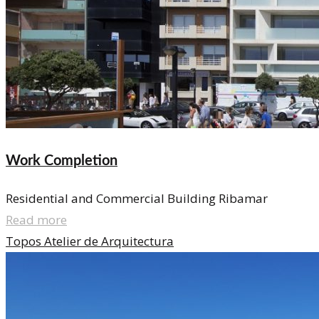
Work Completion
Residential and Commercial Building Ribamar
Read more
Topos Atelier de Arquitectura