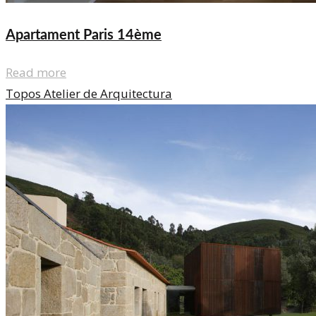
Apartament Paris 14ème
Read more
Topos Atelier de Arquitectura