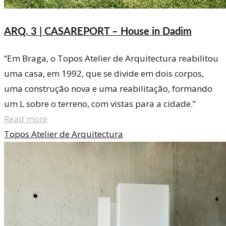
ARQ. 3 | CASAREPORT – House in Dadim
“Em Braga, o Topos Atelier de Arquitectura reabilitou
uma casa, em 1992, que se divide em dois corpos,
uma construção nova e uma reabilitação, formando
um L sobre o terreno, com vistas para a cidade.”
Read more
Topos Atelier de Arquitectura