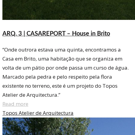
ARQ. 3 | CASAREPORT – House in Brito
“Onde outrora estava uma quinta, encontramos a
Casa em Brito, uma habitação que se organiza em
volta de um pátio por onde passa um curso de água.
Marcado pela pedra e pelo respeito pela flora
existente no terreno, este é um projeto do Topos
Atelier de Arquitectura.”
Read more
Topos Atelier de Arquitectura