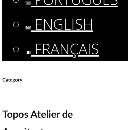
ENGLISH
FRANÇAIS
Category
Topos Atelier de