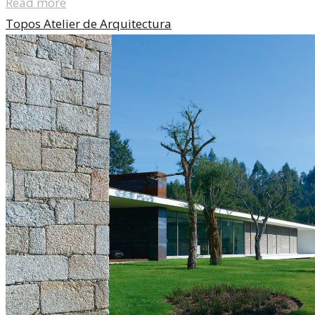
Read more
Topos Atelier de Arquitectura