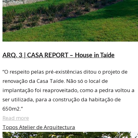
ARQ. 3 | CASA REPORT – House in Taíde
“O respeito pelas pré-existências ditou o projeto de
renovação da Casa Taíde. Não só o local de
implantação foi reaproveitado, como a pedra voltou a
ser utilizada, para a construção da habitação de
650m2.”
Read more
Topos Atelier de Arquitectura