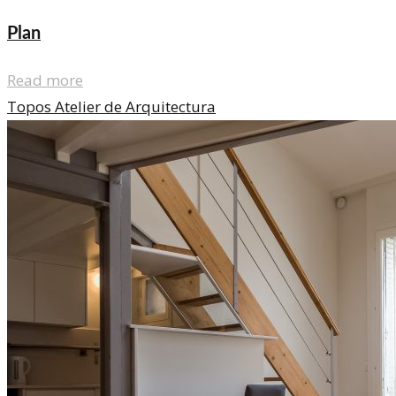
Plan
Read more
Topos Atelier de Arquitectura