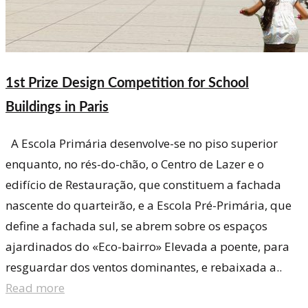
1st Prize Design Competition for School
Buildings in Paris
A Escola Primária desenvolve-se no piso superior
enquanto, no rés-do-chão, o Centro de Lazer e o
edifício de Restauração, que constituem a fachada
nascente do quarteirão, e a Escola Pré-Primária, que
define a fachada sul, se abrem sobre os espaços
ajardinados do «Eco-bairro» Elevada a poente, para
resguardar dos ventos dominantes, e rebaixada a..
Read more