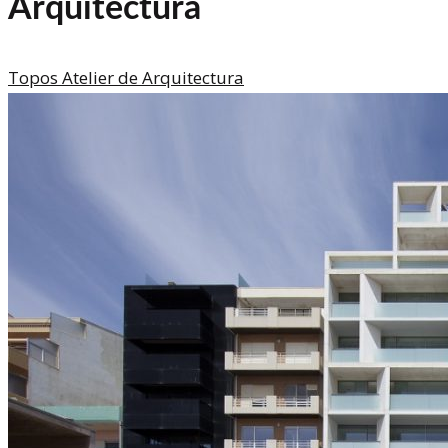
Arquitectura
Topos Atelier de Arquitectura