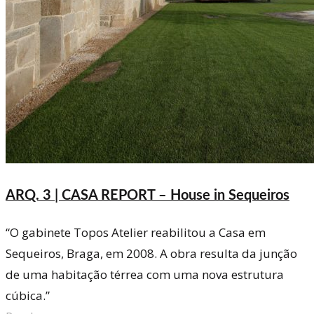
ARQ. 3 | CASA REPORT – House in Sequeiros
“O gabinete Topos Atelier reabilitou a Casa em
Sequeiros, Braga, em 2008. A obra resulta da junção
de uma habitação térrea com uma nova estrutura
cúbica.”