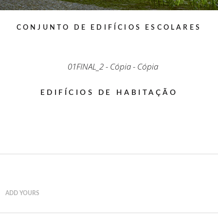
CONJUNTO DE EDIFÍCIOS ESCOLARES
EDIFÍCIOS DE HABITAÇÃO
ADD YOURS