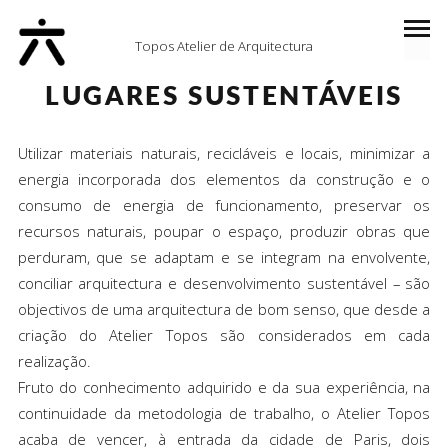
Topos Atelier de Arquitectura
LUGARES SUSTENTÁVEIS
Utilizar materiais naturais, recicláveis e locais, minimizar a
energia incorporada dos elementos da construção e o
consumo de energia de funcionamento, preservar os
recursos naturais, poupar o espaço, produzir obras que
perduram, que se adaptam e se integram na envolvente,
conciliar arquitectura e desenvolvimento sustentável – são
objectivos de uma arquitectura de bom senso, que desde a
criação do Atelier Topos são considerados em cada
realização.
Fruto do conhecimento adquirido e da sua experiência, na
continuidade da metodologia de trabalho, o Atelier Topos
acaba de vencer, à entrada da cidade de Paris, dois