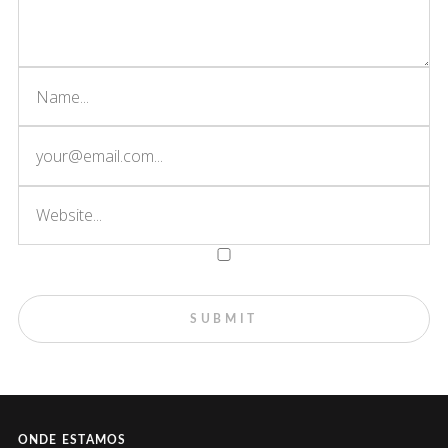
ONDE ESTAMOS