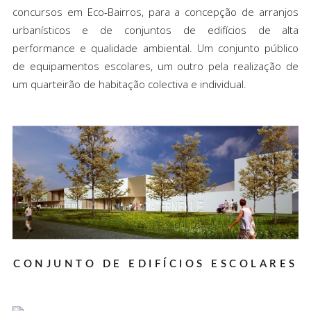
concursos em Eco-Bairros, para a concepção de arranjos
urbanísticos e de conjuntos de edifícios de alta
performance e qualidade ambiental. Um conjunto público
de equipamentos escolares, um outro pela realização de
um quarteirão de habitação colectiva e individual.
CONJUNTO DE EDIFÍCIOS ESCOLARES