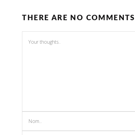
THERE ARE NO COMMENTS