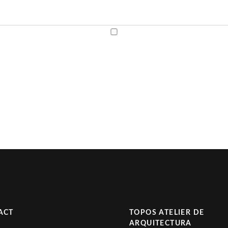
ACT
TOPOS ATELIER DE
ARQUITECTURA