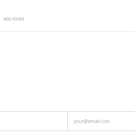
ADD YOURS