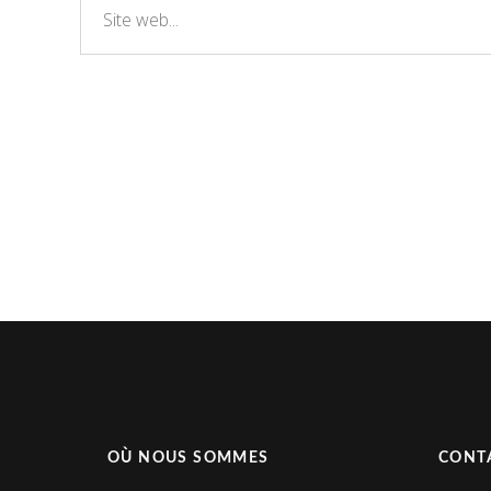
OÙ NOUS SOMMES
CONT