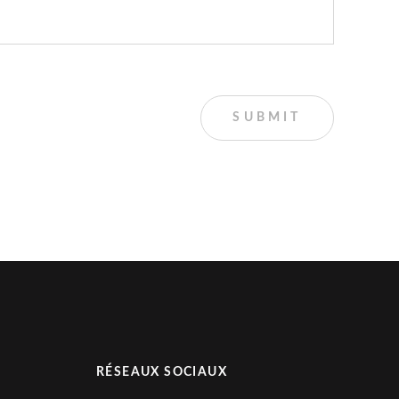
RÉSEAUX SOCIAUX