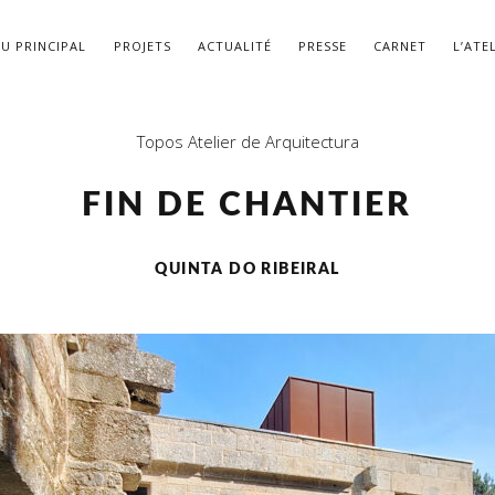
U PRINCIPAL
PROJETS
ACTUALITÉ
PRESSE
CARNET
L’ATE
Topos Atelier de Arquitectura
FIN DE CHANTIER
QUINTA DO RIBEIRAL