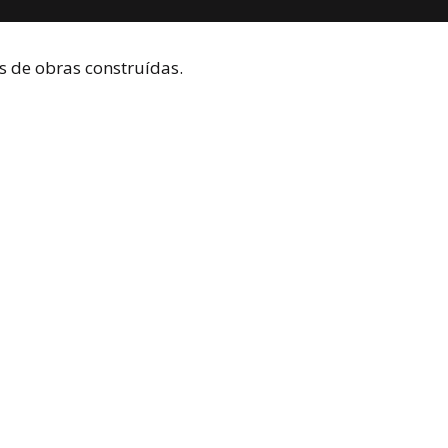
s de obras construídas.