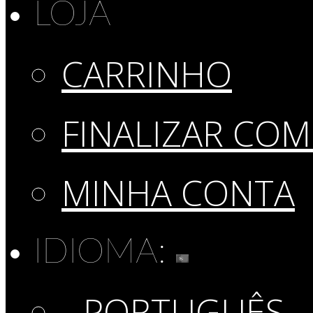
LOJA
CARRINHO
FINALIZAR CO
MINHA CONTA
IDIOMA:
PORTUGUÊS