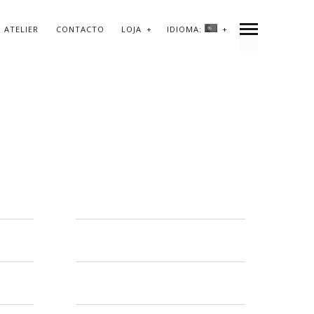
ATELIER
CONTACTO
LOJA
IDIOMA: