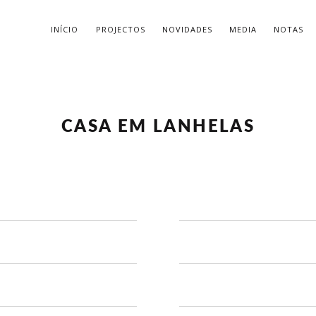
INÍCIO
PROJECTOS
NOVIDADES
MEDIA
NOTAS
CASA EM LANHELAS