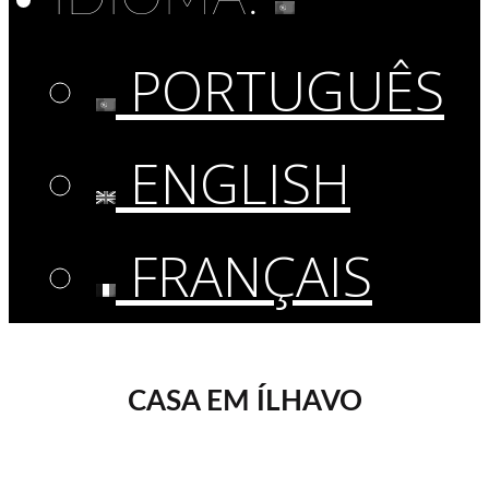
PORTUGUÊS
ENGLISH
FRANÇAIS
CASA EM ÍLHAVO