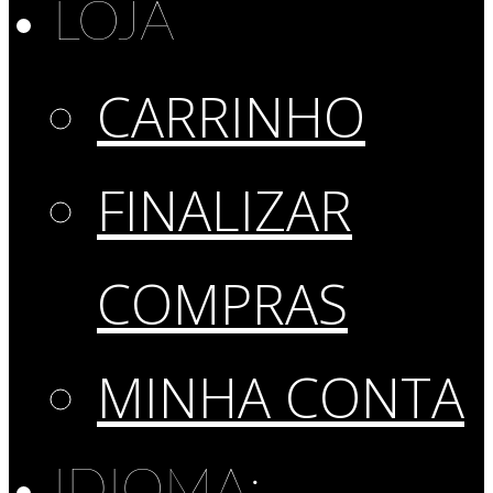
LOJA
CARRINHO
FINALIZAR
COMPRAS
MINHA CONTA
IDIOMA: