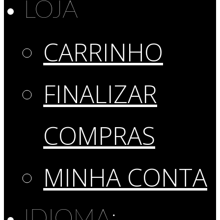
LOJA
CARRINHO
FINALIZAR
COMPRAS
MINHA CONTA
IDIOMA: