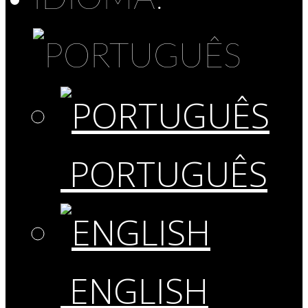
PORTUGUÊS
ENGLISH