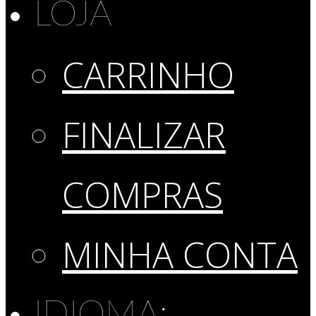
LOJA
CARRINHO
FINALIZAR
COMPRAS
MINHA CONTA
IDIOMA: