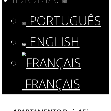
PORTUGUÊS
ENGLISH
FRANÇAIS