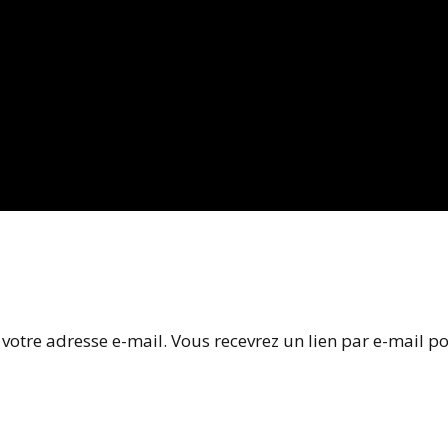
ou votre adresse e-mail. Vous recevrez un lien par e-mail 