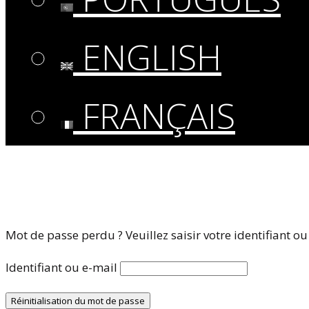
ENGLISH
FRANÇAIS
Mot de passe perdu ? Veuillez saisir votre identifiant 
Identifiant ou e-mail
Réinitialisation du mot de passe