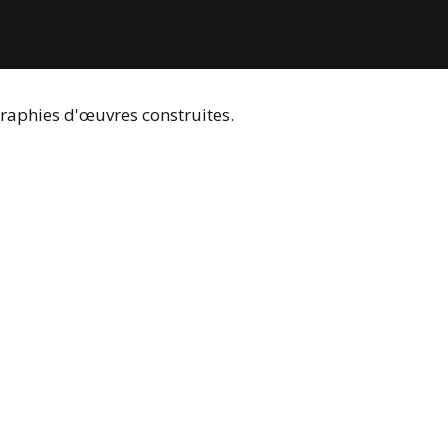
graphies d'œuvres construites.