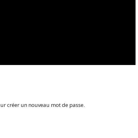
pour créer un nouveau mot de passe.