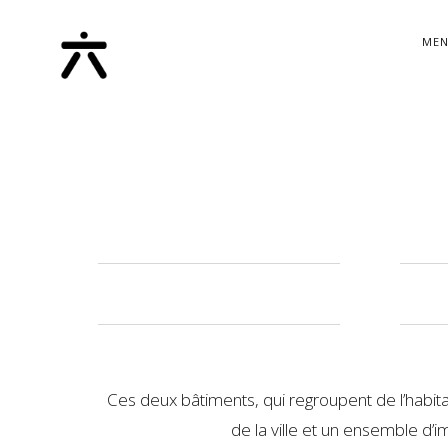
MEN
Ces deux bâtiments, qui regroupent de l’habitat
de la ville et un ensemble d’