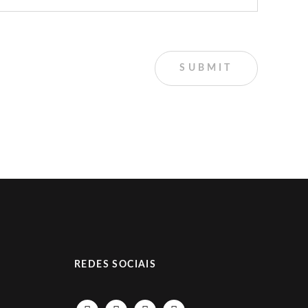
REDES SOCIAIS