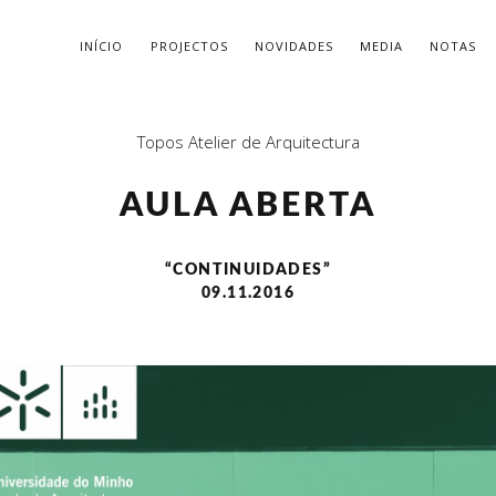
INÍCIO
PROJECTOS
NOVIDADES
MEDIA
NOTAS
Topos Atelier de Arquitectura
AULA ABERTA
“CONTINUIDADES”
09.11.2016