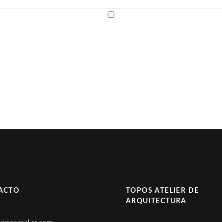
ACTO
TOPOS ATELIER DE
ARQUITECTURA