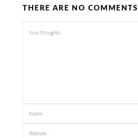
THERE ARE NO COMMENTS