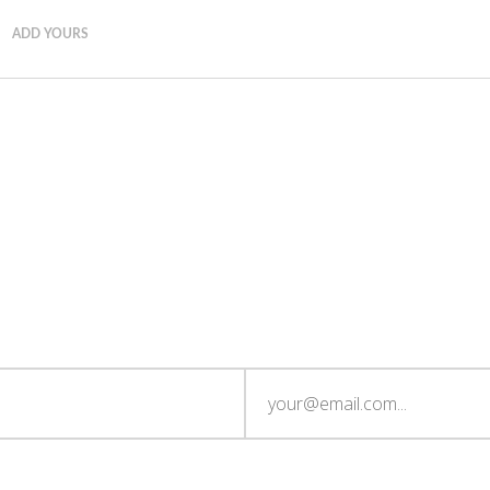
ADD YOURS