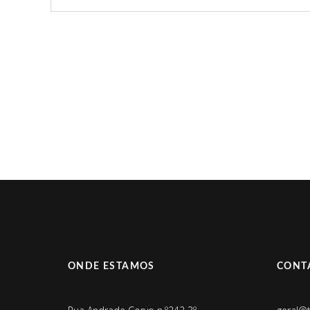
ONDE ESTAMOS
CONT