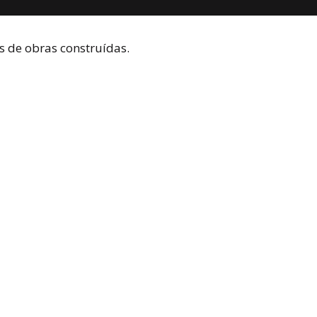
s de obras construídas.