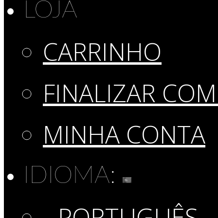
LOJA
CARRINHO
FINALIZAR CO
MINHA CONTA
IDIOMA:
PORTUGUÊS